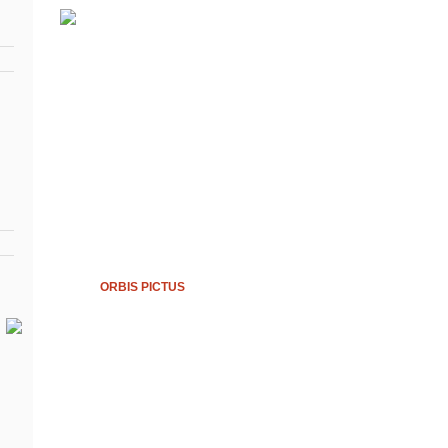
ORBIS PICTUS