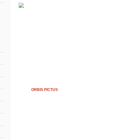
ORBIS PICTUS