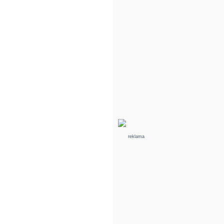
reklama