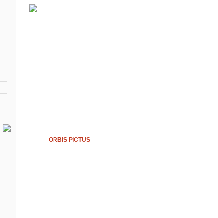
ORBIS PICTUS