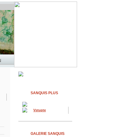
SANQUIS PLUS
Vstupte
GALERIE SANQUIS