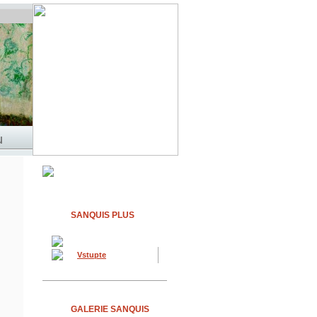
SANQUIS PLUS
Vstupte
GALERIE SANQUIS