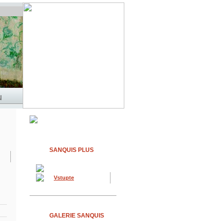
SANQUIS PLUS
Vstupte
GALERIE SANQUIS